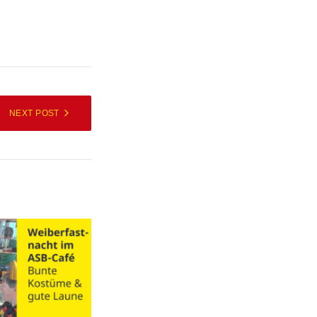
NEXT POST