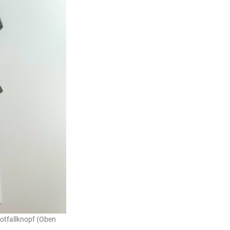
Notfallknopf (Oben