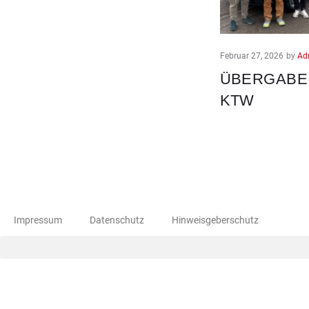
Februar 27, 2026
by
Ad
ÜBERGABE
KTW
Impressum
Datenschutz
Hinweisgeberschutz