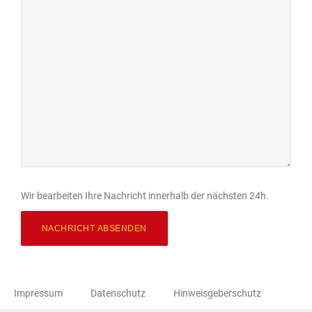
Wir bearbeiten Ihre Nachricht innerhalb der nächsten 24h.
Impressum
Datenschutz
Hinweisgeberschutz