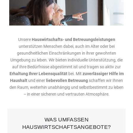
Unsere
Hauswirtschafts- und Betreuungsleistungen
unterstützen Menschen dabei, auch im Alter oder bei
gesundheitlichen Einschränkungen in ihrer gewohnten
Umgebung zu leben. Wir bieten individuelle Unterstützung, die
auf Ihre Bedürfnisse abgestimmt ist und tragen so aktiv zur
Erhaltung Ihrer Lebensqualität
bei. Mit
zuverlässiger Hilfe im
Haushalt
und einer
liebevollen Betreuung
schaffen wir Ihnen
den Raum, weiterhin unabhängig und selbstbestimmt zu leben
– in einer sicheren und vertrauten Atmosphäre.
WAS UMFASSEN
HAUSWIRTSCHAFTSANGEBOTE?