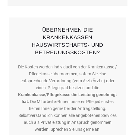
ÜBERNEHMEN DIE
KRANKENKASSEN
HAUSWIRTSCHAFTS- UND
BETREUUNGSKOSTEN?
Die Kosten werden individuell von der Krankenkasse /
Pflegekasse übernommen, sofern Sie eine
entsprechende Verordnung (vom Arzt/Ärztin) oder
einen Pflegegrad besitzen und die
Krankenkasse/Pflegekasse die Leistung genehmigt
hat.
Die Mitarbeiter*Innen unseres Pflegedienstes
helfen Ihnen gerne bei der Antragstellung.
Selbstverständlich können alle angebotenen Services
auch als Privatleistung in Anspruch genommen
werden. Sprechen Sie uns gerne an.