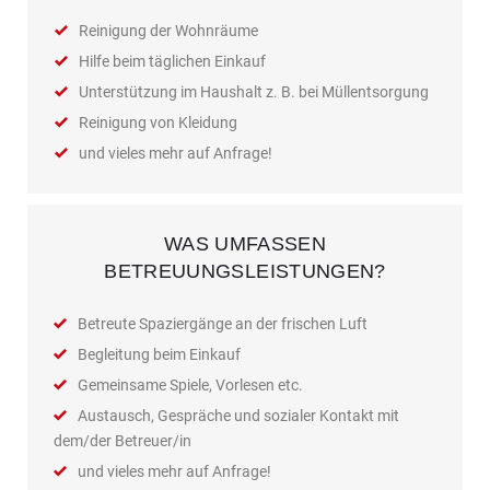
Reinigung der Wohnräume
Hilfe beim täglichen Einkauf
Unterstützung im Haushalt z. B. bei Müllentsorgung
Reinigung von Kleidung
und vieles mehr auf Anfrage!
WAS UMFASSEN
BETREUUNGSLEISTUNGEN?
Betreute Spaziergänge an der frischen Luft
Begleitung beim Einkauf
Gemeinsame Spiele, Vorlesen etc.
Austausch, Gespräche und sozialer Kontakt mit
dem/der Betreuer/in
und vieles mehr auf Anfrage!