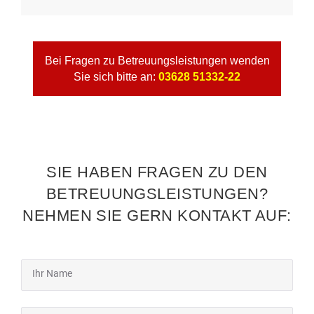
Bei Fragen zu Betreuungsleistungen wenden
Sie sich bitte an:
03628 51332-22
SIE HABEN FRAGEN ZU DEN
BETREUUNGSLEISTUNGEN?
NEHMEN SIE GERN KONTAKT AUF: