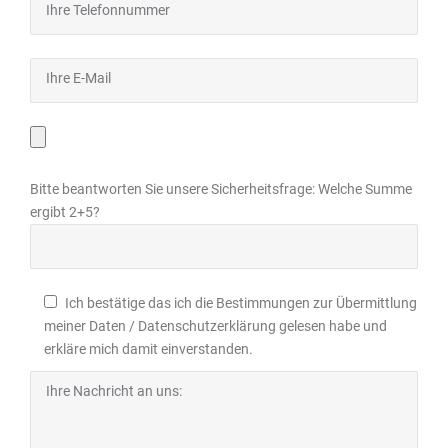
Bitte beantworten Sie unsere Sicherheitsfrage: Welche Summe
ergibt 2+5?
Ich bestätige das ich die Bestimmungen zur Übermittlung
meiner Daten / Datenschutzerklärung gelesen habe und
erkläre mich damit einverstanden.