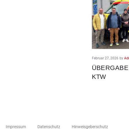
Februar 27, 2026
by
Ad
ÜBERGABE
KTW
Impressum
Datenschutz
Hinweisgeberschutz