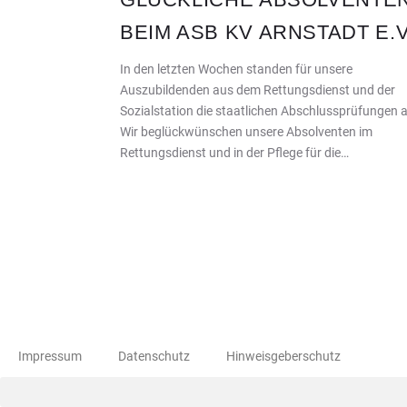
BEIM ASB KV ARNSTADT E.V
In den letzten Wochen standen für unsere
Auszubildenden aus dem Rettungsdienst und der
Sozialstation die staatlichen Abschlussprüfungen 
Wir beglückwünschen unsere Absolventen im
Rettungsdienst und in der Pflege für die…
Impressum
Datenschutz
Hinweisgeberschutz