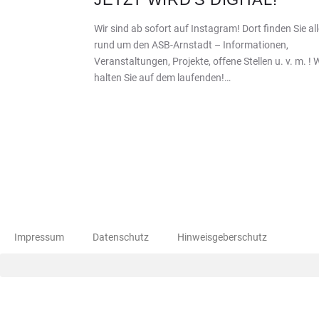
Wir sind ab sofort auf Instagram! Dort finden Sie al
rund um den ASB-Arnstadt – Informationen,
Veranstaltungen, Projekte, offene Stellen u. v. m. ! 
halten Sie auf dem laufenden!…
Impressum
Datenschutz
Hinweisgeberschutz