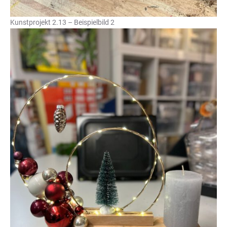
Kunstprojekt 2.13 – Beispielbild 2