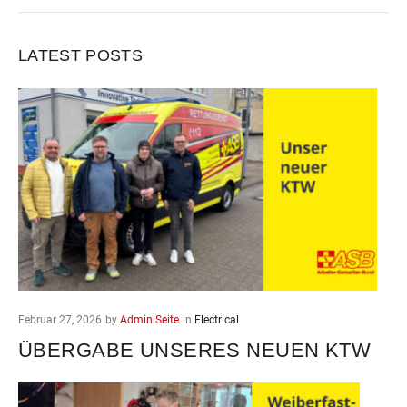
LATEST POSTS
Februar 27, 2026
by
Admin Seite
in
Electrical
ÜBERGABE UNSERES NEUEN KTW