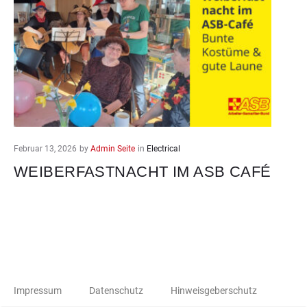
Februar 13, 2026
by
Admin Seite
in
Electrical
WEIBERFASTNACHT IM ASB CAFÉ
Impressum
Datenschutz
Hinweisgeberschutz