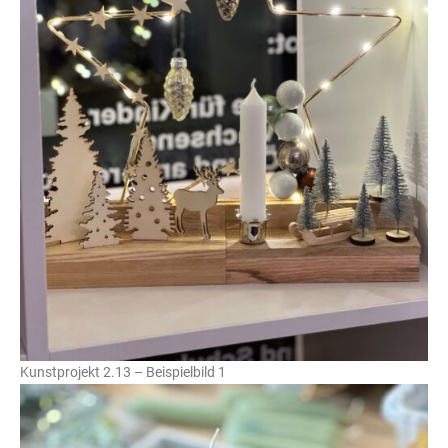
Kunstprojekt 2.13 – Beispielbild 1