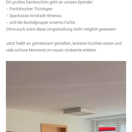
Ein großes Dankeschön geht an unsere Spender:
– Paritätischer Thüringen
– Sparkasse Arnstadt-Ilmenau
– und die Bastelgruppe unseres Cafés.
Ohne euch wäre diese Umgestaltung nicht möglich gewesen!
Jetzt heißt es: gemeinsam genießen, leckeren Kuchen essen und
viele schöne Momente im neuen Ambiente erleben