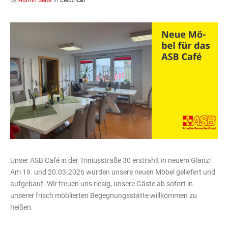
By
Admin Seite
in
Electrical
Unser ASB Café in der Triniusstraße 30 erstrahlt in neuem Glanz!
Am 19. und 20.03.2026 wurden unsere neuen Möbel geliefert und
aufgebaut. Wir freuen uns riesig, unsere Gäste ab sofort in
unserer frisch möblierten Begegnungsstätte willkommen zu
heißen.