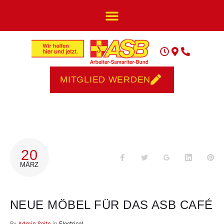
MITGLIED WERDEN
20
MÄRZ
NEUE MÖBEL FÜR DAS ASB CAFÉ