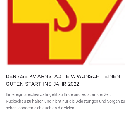
DER ASB KV ARNSTADT E.V. WÜNSCHT EINEN
GUTEN START INS JAHR 2022
Ein ereignisreiches Jahr geht zu Ende und es ist an der Zeit
Rückschau zu halten und nicht nur die Belastungen und Sorgen zu
sehen, sondern sich auch an die vielen…