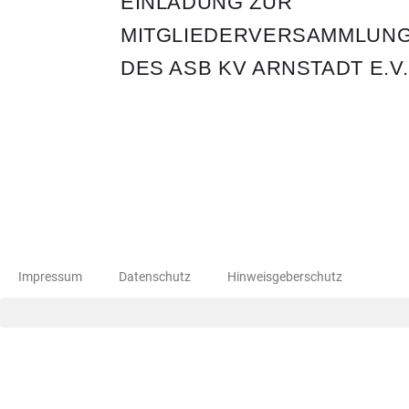
EINLADUNG ZUR
MITGLIEDERVERSAMMLUN
DES ASB KV ARNSTADT E.V.
Impressum
Datenschutz
Hinweisgeberschutz