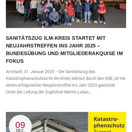
SANITÄTSZUG ILM-KREIS STARTET MIT
NEUJAHRSTREFFEN INS JAHR 2025 –
BUNDESÜBUNG UND MITGLIEDERAKQUISE IM
FOKUS
Arnstadt, 31. Januar 2025 – Der Sanitätszug des
Katastrophenschutzes im Ilm-Kreis, betreut durch den ASB, ist mit
einem erfolgreichen Neujahrstreffen ins Jahr 2025 gestartet.
Unter der Leitung der Zugführer Martin-Lukas…
09
DEZ.