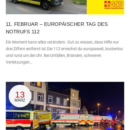
11. FEBRUAR – EUROPÄISCHER TAG DES
NOTRUFS 112
Ein Moment kann alles verändern. Gut zu wissen, dass Hilfe nur
drei Ziffern entfernt ist.Die 112 erreichst du europaweit, kostenlos
und rund um die Uhr. Bei Unfällen, Bränden, schweren
Verletzungen…
13
MÄRZ