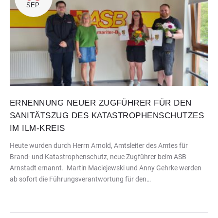
SEP.
ERNENNUNG NEUER ZUGFÜHRER FÜR DEN
SANITÄTSZUG DES KATASTROPHENSCHUTZES
IM ILM-KREIS
Heute wurden durch Herrn Arnold, Amtsleiter des Amtes für
Brand- und Katastrophenschutz, neue Zugführer beim ASB
Arnstadt ernannt. Martin Maciejewski und Anny Gehrke werden
ab sofort die Führungsverantwortung für den…