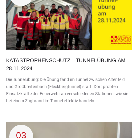
KATASTROPHENSCHUTZ - TUNNELÜBUNG AM
28.11.2024
Die Tunnelübung: Die Übung fand im Tunnel zwischen Altenfeld
und Großbreitenbach (Fleckbergtunnel) statt. Dort probten
Einsatzkräfte der Feuerwehr an verschiedenen Stationen, wie sie
bei einem Zugbrand im Tunnel effektiv handeln…
03