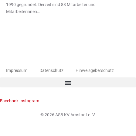
1990 gegründet. Derzeit sind 88 Mitarbeiter und
Mitarbeiterinnen…
Impressum
Datenschutz
Hinweisgeberschutz
Facebook
Instagram
© 2026 ASB KV Arnstadt e. V.