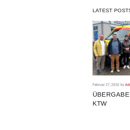
LATEST POST
Februar 27, 2026
by
Ad
ÜBERGABE
KTW