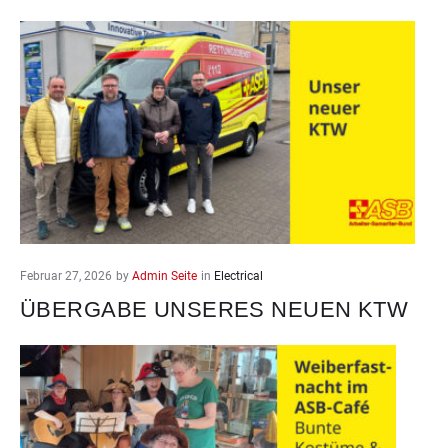
Februar 27, 2026
by
Admin Seite
in
Electrical
ÜBERGABE UNSERES NEUEN KTW