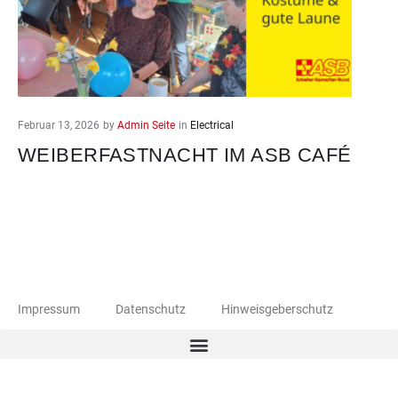
Februar 13, 2026
by
Admin Seite
in
Electrical
WEIBERFASTNACHT IM ASB CAFÉ
Impressum
Datenschutz
Hinweisgeberschutz