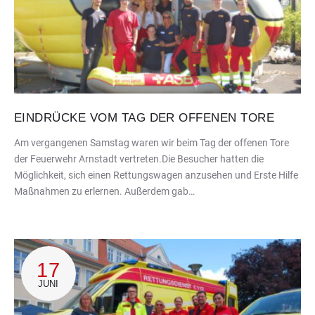
EINDRÜCKE VOM TAG DER OFFENEN TORE
Am vergangenen Samstag waren wir beim Tag der offenen Tore
der Feuerwehr Arnstadt vertreten.Die Besucher hatten die
Möglichkeit, sich einen Rettungswagen anzusehen und Erste Hilfe
Maßnahmen zu erlernen. Außerdem gab…
17
JUNI