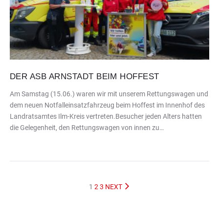
DER ASB ARNSTADT BEIM HOFFEST
Am Samstag (15.06.) waren wir mit unserem Rettungswagen und
dem neuen Notfalleinsatzfahrzeug beim Hoffest im Innenhof des
Landratsamtes Ilm-Kreis vertreten.Besucher jeden Alters hatten
die Gelegenheit, den Rettungswagen von innen zu…
1
2
3
NEXT