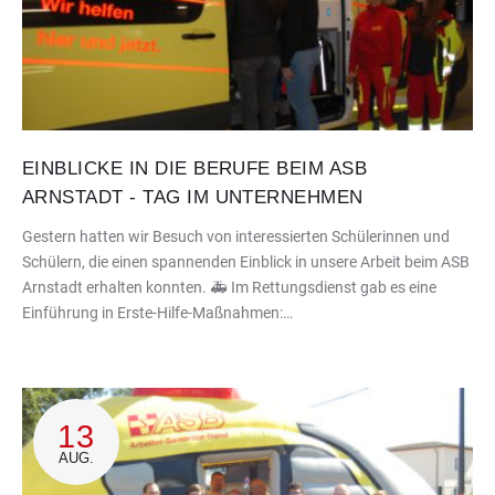
EINBLICKE IN DIE BERUFE BEIM ASB
ARNSTADT - TAG IM UNTERNEHMEN
Gestern hatten wir Besuch von interessierten Schülerinnen und
Schülern, die einen spannenden Einblick in unsere Arbeit beim ASB
Arnstadt erhalten konnten. 🚑 Im Rettungsdienst gab es eine
Einführung in Erste-Hilfe-Maßnahmen:…
13
AUG.