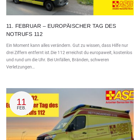
11. FEBRUAR – EUROPÄISCHER TAG DES
NOTRUFS 112
Ein Moment kann alles verändern. Gut zu wissen, dass Hilfe nur
drei Ziffern entfernt ist.Die 112 erreichst du europaweit, kostenlos
und rund um die Uhr. Bei Unfällen, Bränden, schweren
Verletzungen…
11
FEB.