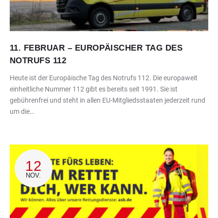
11. FEBRUAR – EUROPÄISCHER TAG DES
NOTRUFS 112
Heute ist der Europäische Tag des Notrufs 112. Die europaweit
einheitliche Nummer 112 gibt es bereits seit 1991. Sie ist
gebührenfrei und steht in allen EU-Mitgliedsstaaten jederzeit rund
um die…
12
NOV.